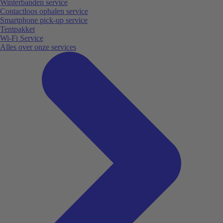
Winterbanden service
Contactloos ophalen service
Smartphone pick-up service
Tentpakket
Wi-Fi Service
Alles over onze services