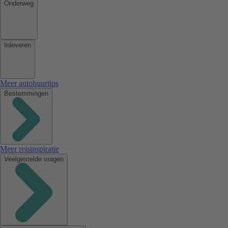
Onderweg
Inleveren
Meer autohuurtips
Bestemmingen
Meer reisinspiratie
Veelgestelde vragen