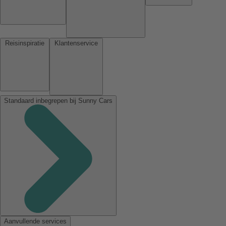
Reisinspiratie
Klantenservice
Standaard inbegrepen bij Sunny Cars
Aanvullende services