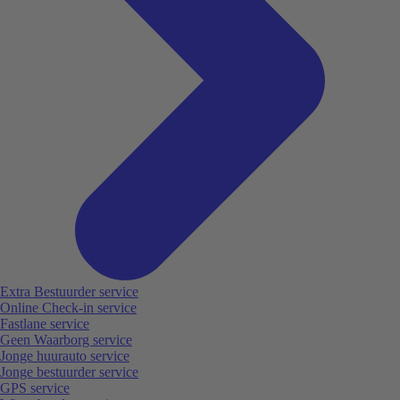
Extra Bestuurder service
Online Check-in service
Fastlane service
Geen Waarborg service
Jonge huurauto service
Jonge bestuurder service
GPS service