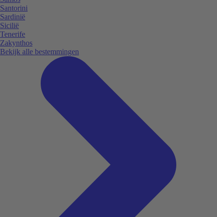
Santorini
Sardinië
Sicilië
Tenerife
Zakynthos
Bekijk alle bestemmingen