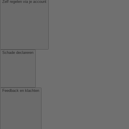
Zelf regelen via je account
Schade declareren
Feedback en klachten