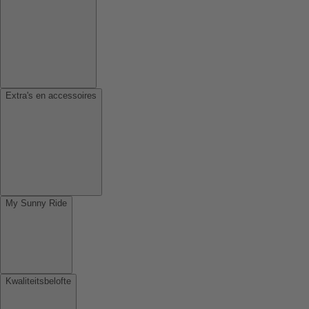
Extra's en accessoires
My Sunny Ride
Kwaliteitsbelofte