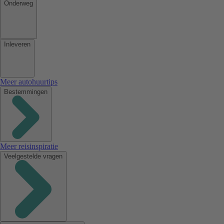
Onderweg
Inleveren
Meer autohuurtips
Bestemmingen
Meer reisinspiratie
Veelgestelde vragen