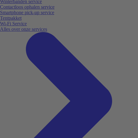
Winterbanden service
Contactloos ophalen service
Smartphone pick-up service
Tentpakket
Wi-Fi Service
Alles over onze services