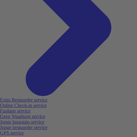
Extra Bestuurder service
Online Check-in service
Fastlane service
Geen Waarborg service
Jonge huurauto service
Jonge bestuurder service
GPS service