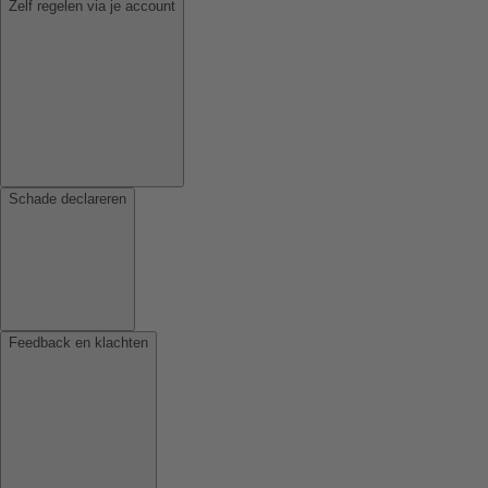
Zelf regelen via je account
Schade declareren
Feedback en klachten