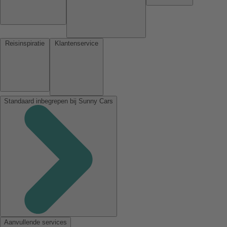
Reisinspiratie
Klantenservice
Standaard inbegrepen bij Sunny Cars
Aanvullende services