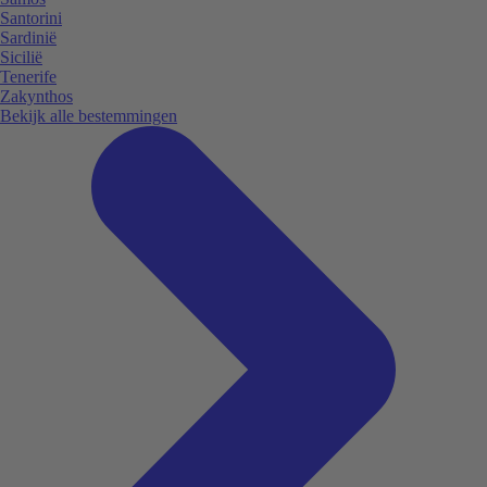
Santorini
Sardinië
Sicilië
Tenerife
Zakynthos
Bekijk alle bestemmingen