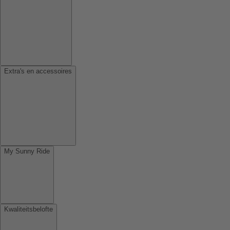
Extra's en accessoires
My Sunny Ride
Kwaliteitsbelofte