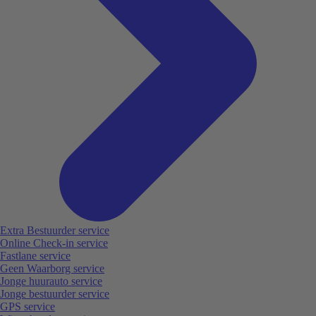
Extra Bestuurder service
Online Check-in service
Fastlane service
Geen Waarborg service
Jonge huurauto service
Jonge bestuurder service
GPS service