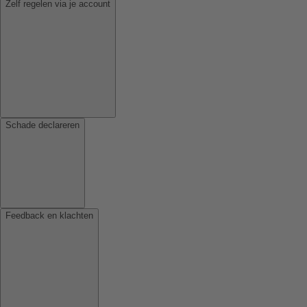
Zelf regelen via je account
Schade declareren
Feedback en klachten