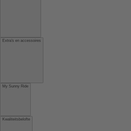
Extra's en accessoires
My Sunny Ride
Kwaliteitsbelofte