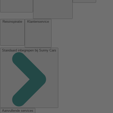
Reisinspiratie
Klantenservice
Standaard inbegrepen bij Sunny Cars
Aanvullende services