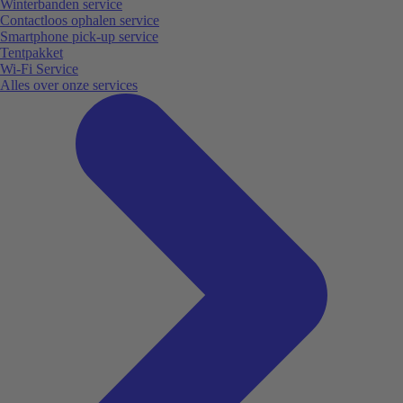
Winterbanden service
Contactloos ophalen service
Smartphone pick-up service
Tentpakket
Wi-Fi Service
Alles over onze services