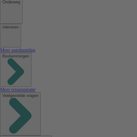
Onderweg
Inleveren
Meer autohuurtips
Bestemmingen
Meer reisinspiratie
Veelgestelde vragen