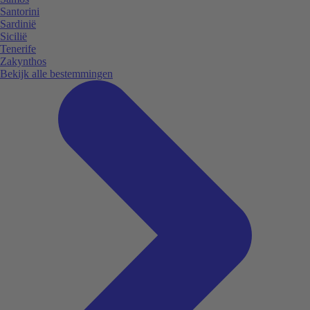
Santorini
Sardinië
Sicilië
Tenerife
Zakynthos
Bekijk alle bestemmingen