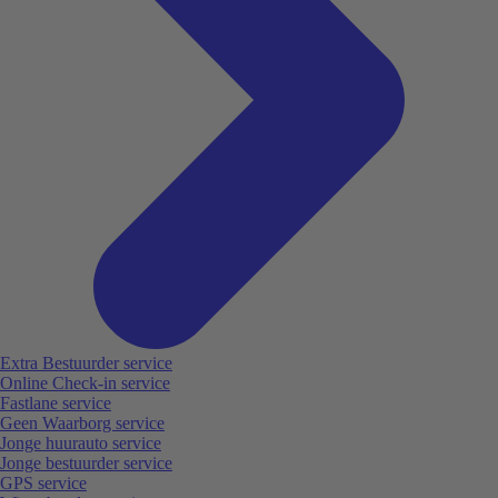
Extra Bestuurder service
Online Check-in service
Fastlane service
Geen Waarborg service
Jonge huurauto service
Jonge bestuurder service
GPS service