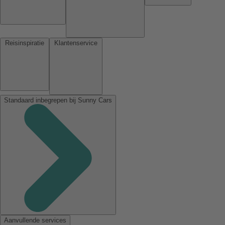
Reisinspiratie
Klantenservice
Standaard inbegrepen bij Sunny Cars
Aanvullende services