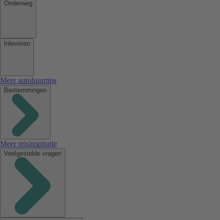
Onderweg
Inleveren
Meer autohuurtips
Bestemmingen
Meer reisinspiratie
Veelgestelde vragen