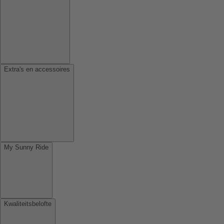
Extra's en accessoires
My Sunny Ride
Kwaliteitsbelofte