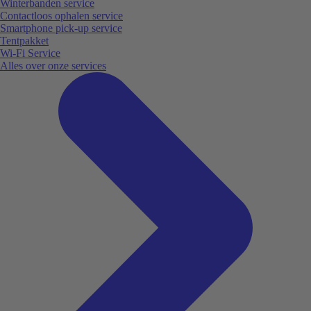
Winterbanden service
Contactloos ophalen service
Smartphone pick-up service
Tentpakket
Wi-Fi Service
Alles over onze services