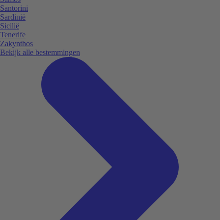
Santorini
Sardinië
Sicilië
Tenerife
Zakynthos
Bekijk alle bestemmingen