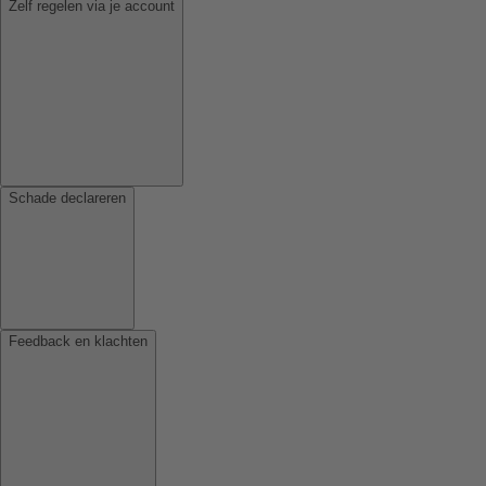
Zelf regelen via je account
Schade declareren
Feedback en klachten