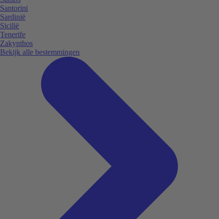
Santorini
Sardinië
Sicilië
Tenerife
Zakynthos
Bekijk alle bestemmingen