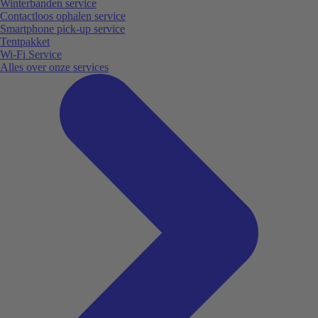
Winterbanden service
Contactloos ophalen service
Smartphone pick-up service
Tentpakket
Wi-Fi Service
Alles over onze services