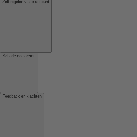
Zelf regelen via je account
Schade declareren
Feedback en klachten