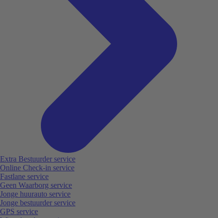
Extra Bestuurder service
Online Check-in service
Fastlane service
Geen Waarborg service
Jonge huurauto service
Jonge bestuurder service
GPS service