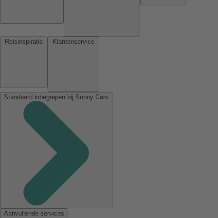
Reisinspiratie
Klantenservice
Standaard inbegrepen bij Sunny Cars
Aanvullende services