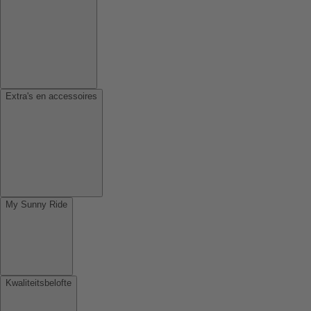
Extra's en accessoires
My Sunny Ride
Kwaliteitsbelofte