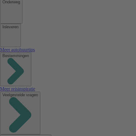
Onderweg
Inleveren
Meer autohuurtips
Bestemmingen
Meer reisinspiratie
Veelgestelde vragen