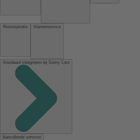
Reisinspiratie
Klantenservice
Standaard inbegrepen bij Sunny Cars
Aanvullende services