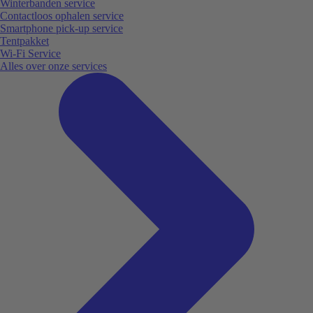
Winterbanden service
Contactloos ophalen service
Smartphone pick-up service
Tentpakket
Wi-Fi Service
Alles over onze services