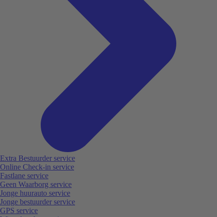
Extra Bestuurder service
Online Check-in service
Fastlane service
Geen Waarborg service
Jonge huurauto service
Jonge bestuurder service
GPS service