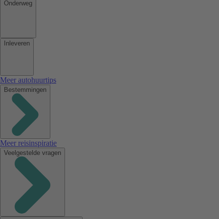
Onderweg
Inleveren
Meer autohuurtips
Bestemmingen
Meer reisinspiratie
Veelgestelde vragen