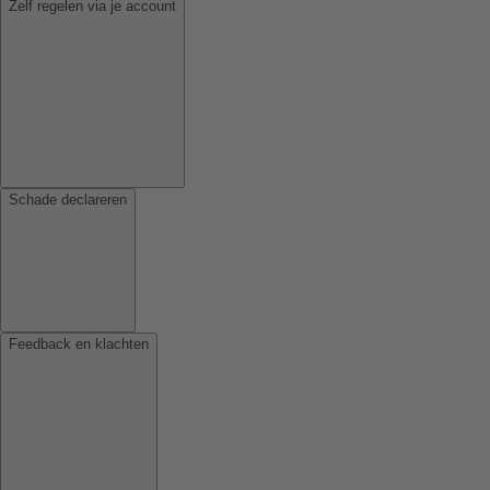
Zelf regelen via je account
Schade declareren
Feedback en klachten