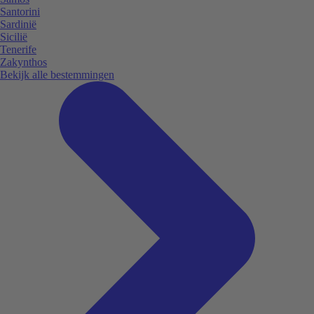
Santorini
Sardinië
Sicilië
Tenerife
Zakynthos
Bekijk alle bestemmingen