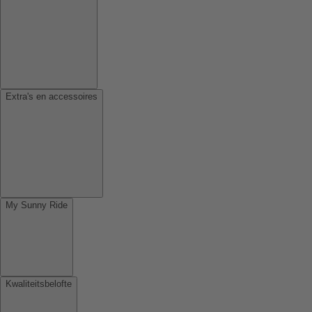
Extra's en accessoires
My Sunny Ride
Kwaliteitsbelofte