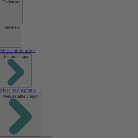
Onderweg
Inleveren
Meer autohuurtips
Bestemmingen
Meer reisinspiratie
Veelgestelde vragen