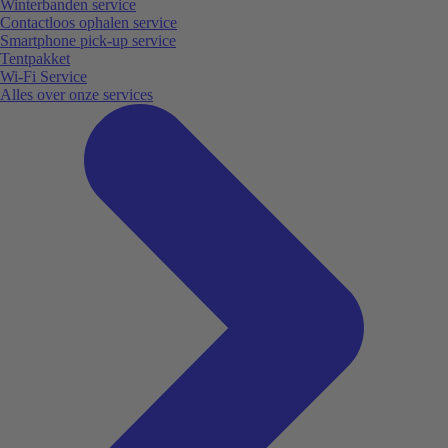
Winterbanden service
Contactloos ophalen service
Smartphone pick-up service
Tentpakket
Wi-Fi Service
Alles over onze services