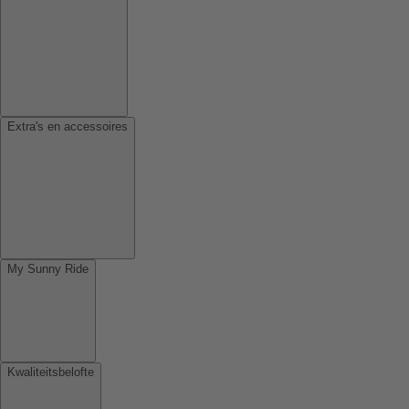
Extra's en accessoires
My Sunny Ride
Kwaliteitsbelofte