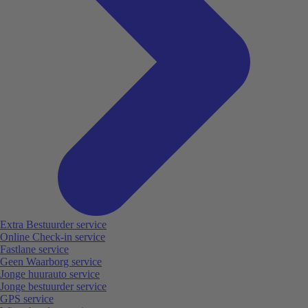
Extra Bestuurder service
Online Check-in service
Fastlane service
Geen Waarborg service
Jonge huurauto service
Jonge bestuurder service
GPS service