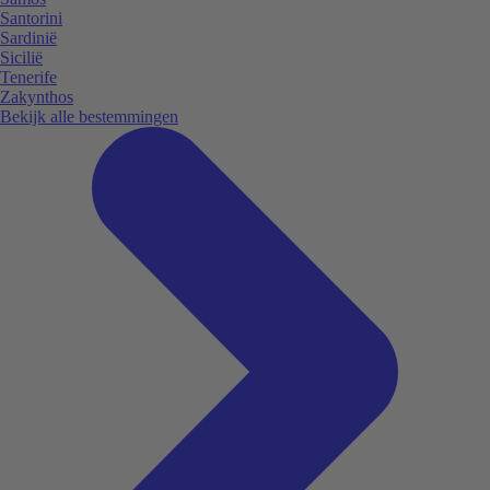
Santorini
Sardinië
Sicilië
Tenerife
Zakynthos
Bekijk alle bestemmingen