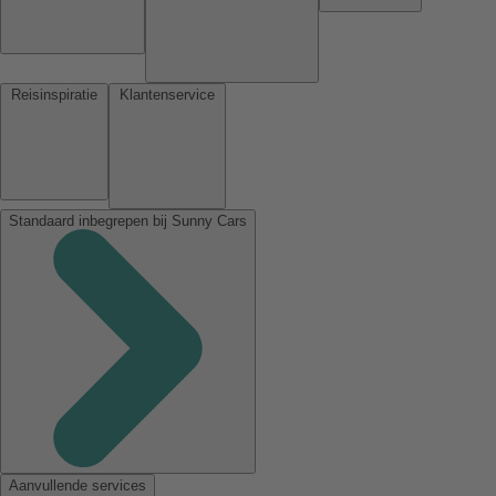
Reisinspiratie
Klantenservice
Standaard inbegrepen bij Sunny Cars
Aanvullende services