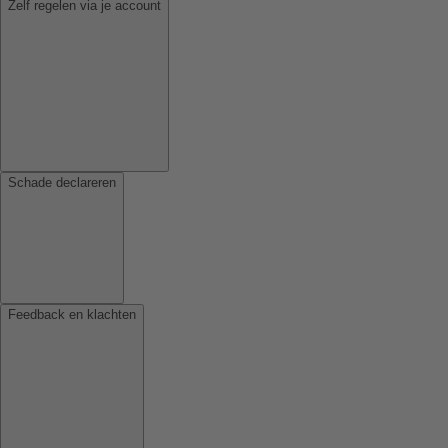
Zelf regelen via je account
Schade declareren
Feedback en klachten