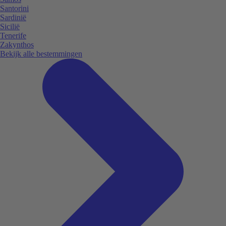
Santorini
Sardinië
Sicilië
Tenerife
Zakynthos
Bekijk alle bestemmingen