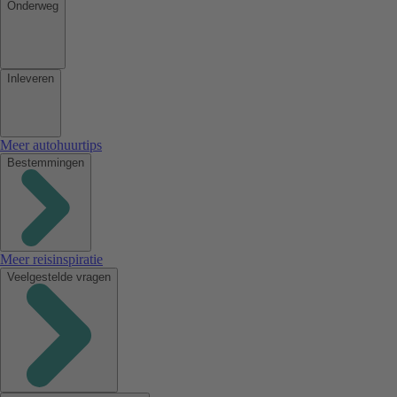
Onderweg
Inleveren
Meer autohuurtips
Bestemmingen
Meer reisinspiratie
Veelgestelde vragen