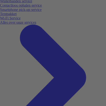
Winterbanden service
Contactloos ophalen service
Smartphone pick-up service
Tentpakket
Wi-Fi Service
Alles over onze services