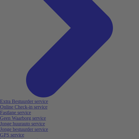
Extra Bestuurder service
Online Check-in service
Fastlane service
Geen Waarborg service
Jonge huurauto service
Jonge bestuurder service
GPS service