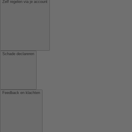
Zelf regelen via je account
Schade declareren
Feedback en klachten