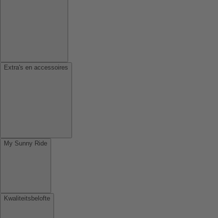
Extra's en accessoires
My Sunny Ride
Kwaliteitsbelofte