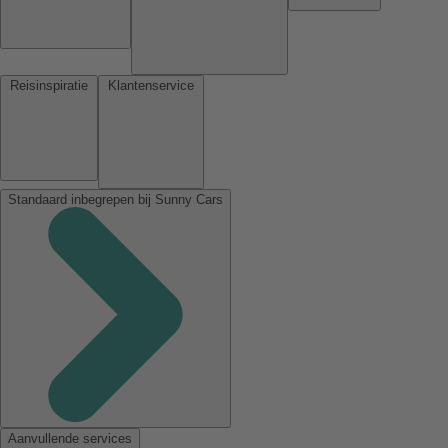
Reisinspiratie
Klantenservice
Standaard inbegrepen bij Sunny Cars
Aanvullende services