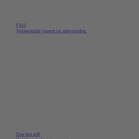
FAQ
Veelgestelde vragen en antwoorden.
Doe het zelf