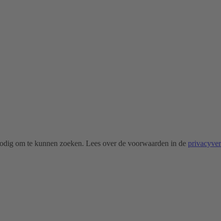
odig om te kunnen zoeken. Lees over de voorwaarden in de
privacyve