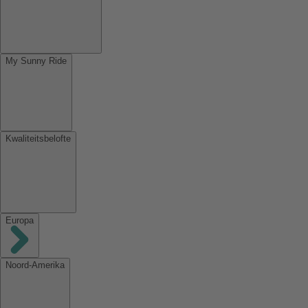
My Sunny Ride
Kwaliteitsbelofte
Europa
Noord-Amerika