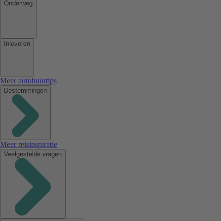
Onderweg
Inleveren
Meer autohuurtips
Bestemmingen
Meer reisinspiratie
Veelgestelde vragen