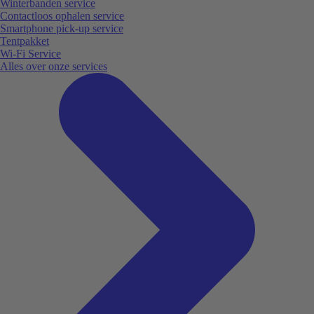
Winterbanden service
Contactloos ophalen service
Smartphone pick-up service
Tentpakket
Wi-Fi Service
Alles over onze services