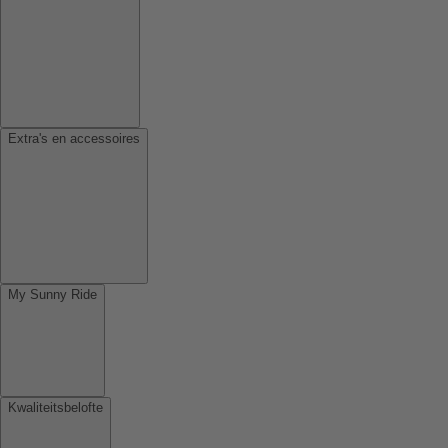
Extra's en accessoires
My Sunny Ride
Kwaliteitsbelofte