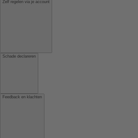
Zelf regelen via je account
Schade declareren
Feedback en klachten