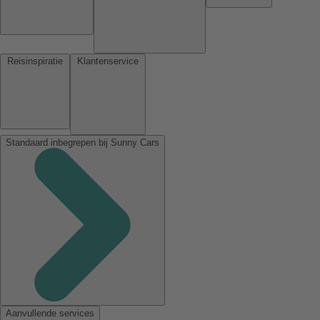
Reisinspiratie
Klantenservice
Standaard inbegrepen bij Sunny Cars
Aanvullende services