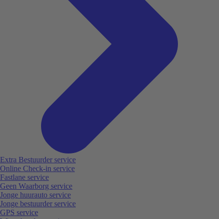
Extra Bestuurder service
Online Check-in service
Fastlane service
Geen Waarborg service
Jonge huurauto service
Jonge bestuurder service
GPS service