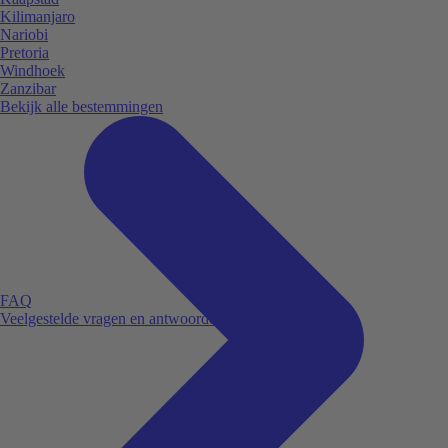
Kilimanjaro
Nariobi
Pretoria
Windhoek
Zanzibar
Bekijk alle bestemmingen
FAQ
Veelgestelde vragen en antwoorden.