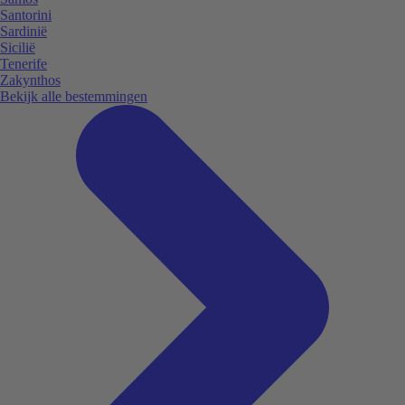
Santorini
Sardinië
Sicilië
Tenerife
Zakynthos
Bekijk alle bestemmingen