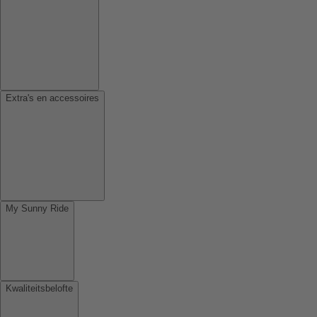
Extra's en accessoires
My Sunny Ride
Kwaliteitsbelofte