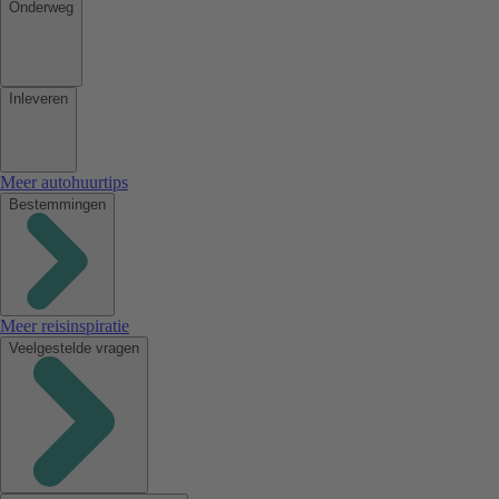
Onderweg
Inleveren
Meer autohuurtips
Bestemmingen
Meer reisinspiratie
Veelgestelde vragen