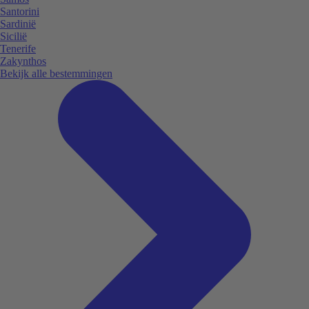
Santorini
Sardinië
Sicilië
Tenerife
Zakynthos
Bekijk alle bestemmingen