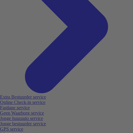
Extra Bestuurder service
Online Check-in service
Fastlane service
Geen Waarborg service
Jonge huurauto service
Jonge bestuurder service
GPS service