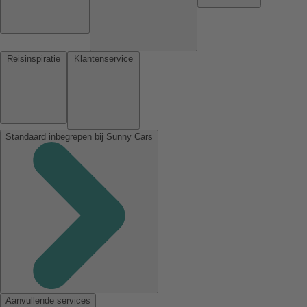
Reisinspiratie
Klantenservice
Standaard inbegrepen bij Sunny Cars
Aanvullende services