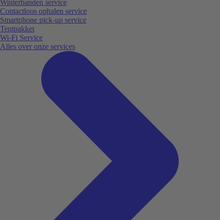
Winterbanden service
Contactloos ophalen service
Smartphone pick-up service
Tentpakket
Wi-Fi Service
Alles over onze services