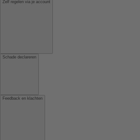
Zelf regelen via je account
Schade declareren
Feedback en klachten