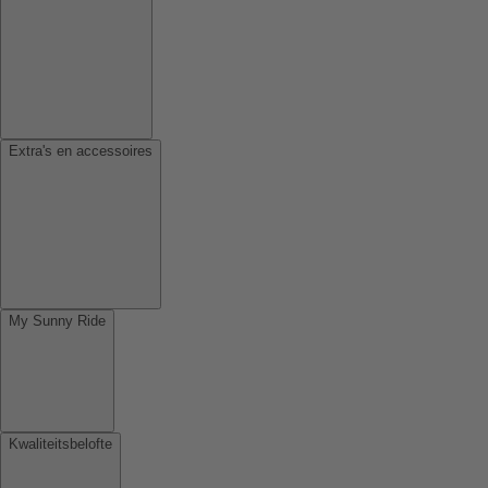
Extra's en accessoires
My Sunny Ride
Kwaliteitsbelofte