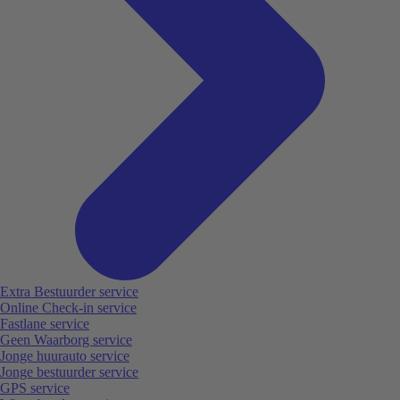
Extra Bestuurder service
Online Check-in service
Fastlane service
Geen Waarborg service
Jonge huurauto service
Jonge bestuurder service
GPS service