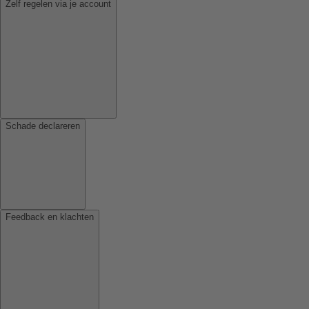
Zelf regelen via je account
Schade declareren
Feedback en klachten