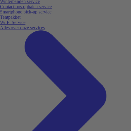
Winterbanden service
Contactloos ophalen service
Smartphone pick-up service
Tentpakket
Wi-Fi Service
Alles over onze services