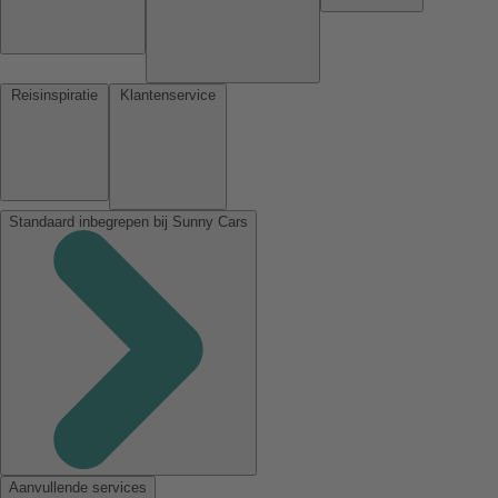
Reisinspiratie
Klantenservice
Standaard inbegrepen bij Sunny Cars
Aanvullende services