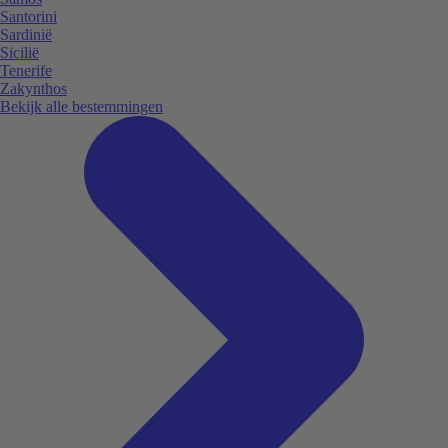
Santorini
Sardinië
Sicilië
Tenerife
Zakynthos
Bekijk alle bestemmingen