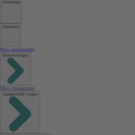
Onderweg
Inleveren
Meer autohuurtips
Bestemmingen
Meer reisinspiratie
Veelgestelde vragen