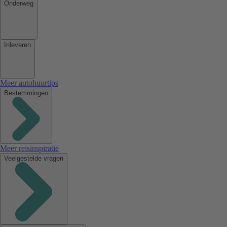
Onderweg
Inleveren
Meer autohuurtips
Bestemmingen
Meer reisinspiratie
Veelgestelde vragen