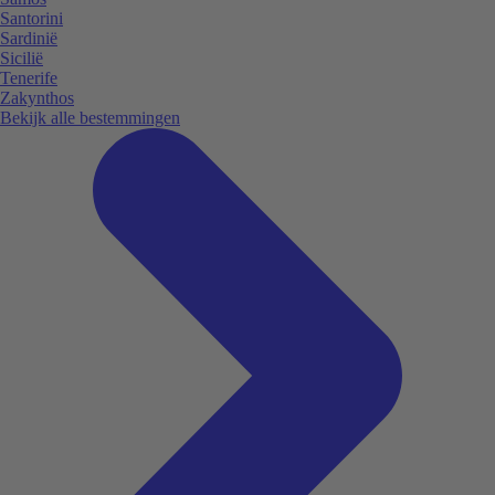
Santorini
Sardinië
Sicilië
Tenerife
Zakynthos
Bekijk alle bestemmingen