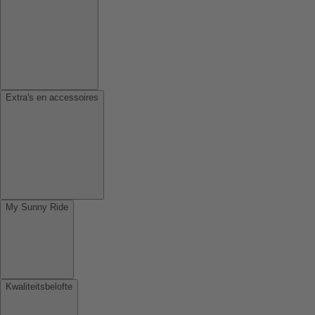
Extra's en accessoires
My Sunny Ride
Kwaliteitsbelofte