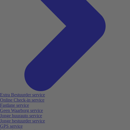
Extra Bestuurder service
Online Check-in service
Fastlane service
Geen Waarborg service
Jonge huurauto service
Jonge bestuurder service
GPS service