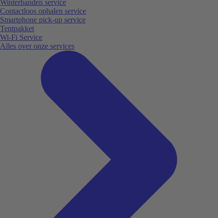
Winterbanden service
Contactloos ophalen service
Smartphone pick-up service
Tentpakket
Wi-Fi Service
Alles over onze services