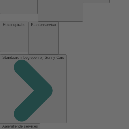
Reisinspiratie
Klantenservice
Standaard inbegrepen bij Sunny Cars
Aanvullende services