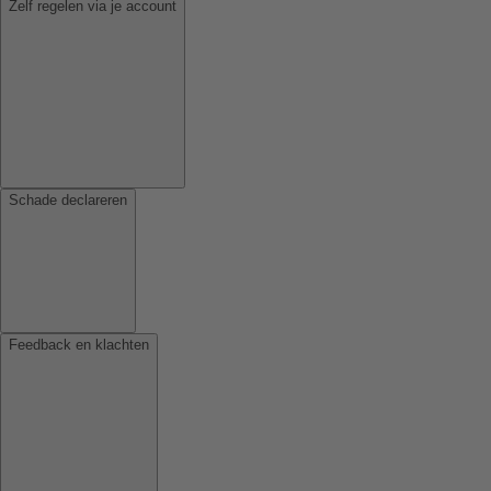
Zelf regelen via je account
Schade declareren
Feedback en klachten