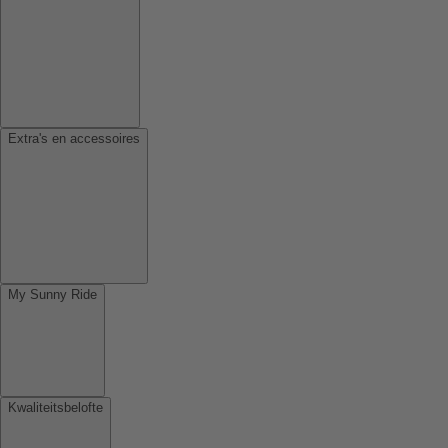
Extra's en accessoires
My Sunny Ride
Kwaliteitsbelofte