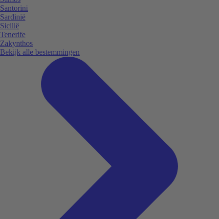
Santorini
Sardinië
Sicilië
Tenerife
Zakynthos
Bekijk alle bestemmingen