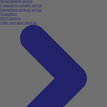
Winterbanden service
Contactloos ophalen service
Smartphone pick-up service
Tentpakket
Wi-Fi Service
Alles over onze services