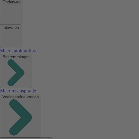
Onderweg
Inleveren
Meer autohuurtips
Bestemmingen
Meer reisinspiratie
Veelgestelde vragen