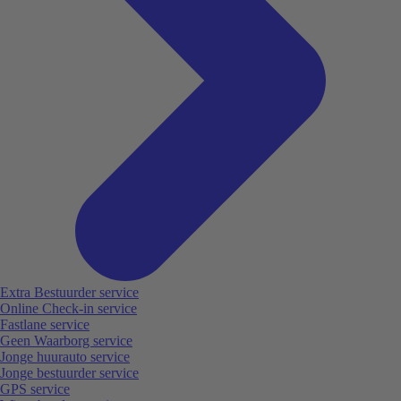
Extra Bestuurder service
Online Check-in service
Fastlane service
Geen Waarborg service
Jonge huurauto service
Jonge bestuurder service
GPS service