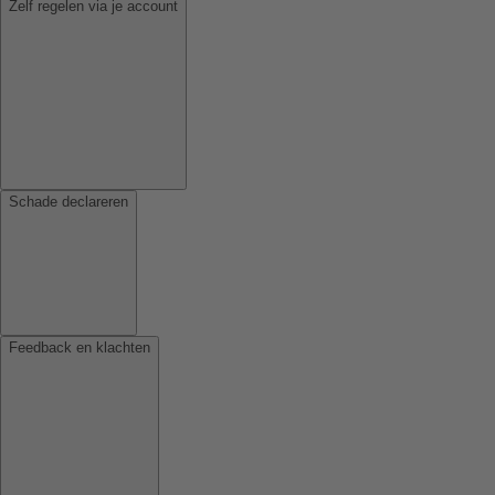
Zelf regelen via je account
Schade declareren
Feedback en klachten