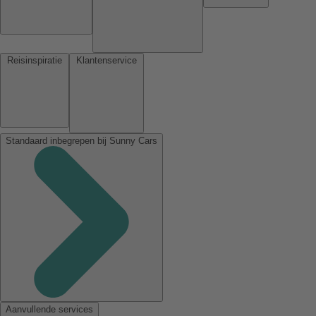
Reisinspiratie
Klantenservice
Standaard inbegrepen bij Sunny Cars
Aanvullende services