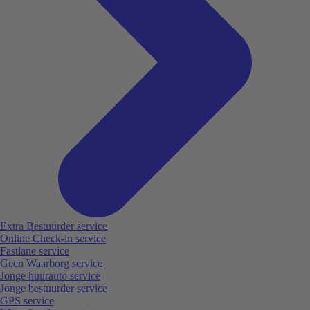
Extra Bestuurder service
Online Check-in service
Fastlane service
Geen Waarborg service
Jonge huurauto service
Jonge bestuurder service
GPS service