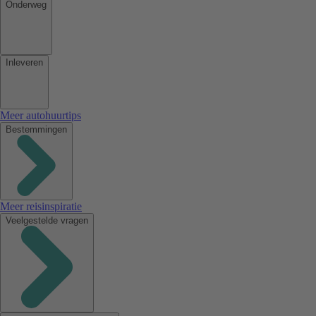
Onderweg
Inleveren
Meer autohuurtips
Bestemmingen
Meer reisinspiratie
Veelgestelde vragen