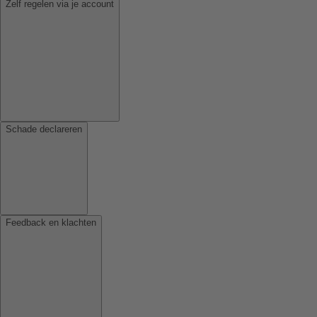
Zelf regelen via je account
Schade declareren
Feedback en klachten