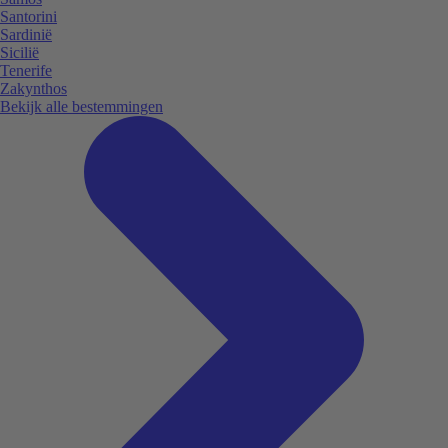
Santorini
Sardinië
Sicilië
Tenerife
Zakynthos
Bekijk alle bestemmingen