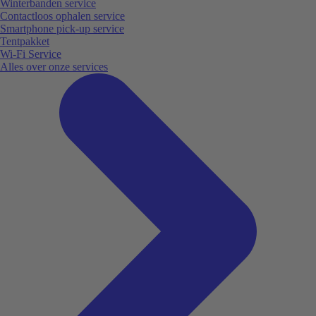
Winterbanden service
Contactloos ophalen service
Smartphone pick-up service
Tentpakket
Wi-Fi Service
Alles over onze services