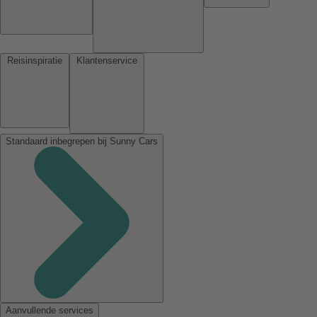
Reisinspiratie
Klantenservice
Standaard inbegrepen bij Sunny Cars
Aanvullende services