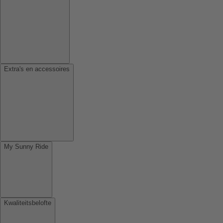
Extra's en accessoires
My Sunny Ride
Kwaliteitsbelofte