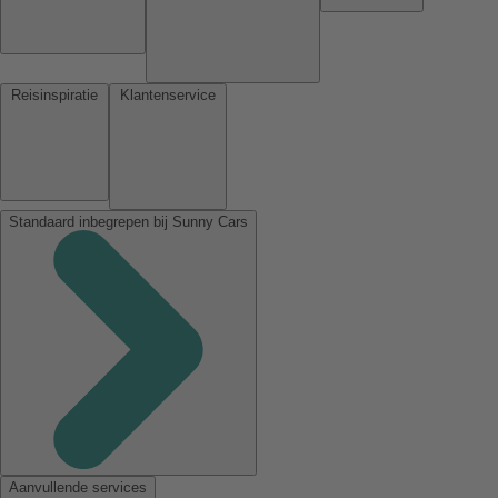
Reisinspiratie
Klantenservice
Standaard inbegrepen bij Sunny Cars
Aanvullende services