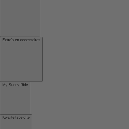
Extra's en accessoires
My Sunny Ride
Kwaliteitsbelofte