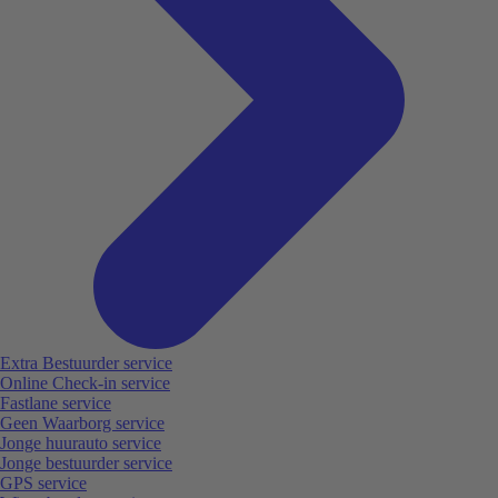
Extra Bestuurder service
Online Check-in service
Fastlane service
Geen Waarborg service
Jonge huurauto service
Jonge bestuurder service
GPS service