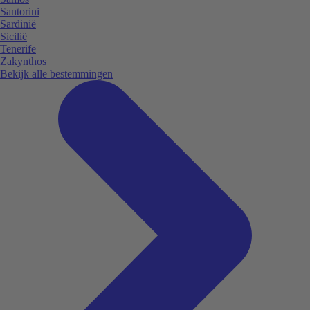
Santorini
Sardinië
Sicilië
Tenerife
Zakynthos
Bekijk alle bestemmingen