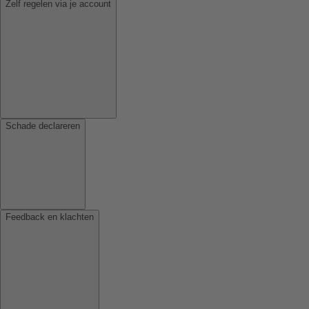
Zelf regelen via je account
Schade declareren
Feedback en klachten