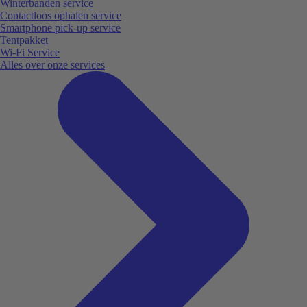
Winterbanden service
Contactloos ophalen service
Smartphone pick-up service
Tentpakket
Wi-Fi Service
Alles over onze services