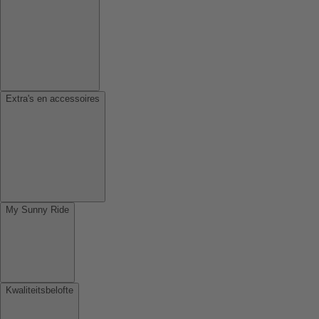
Extra's en accessoires
My Sunny Ride
Kwaliteitsbelofte