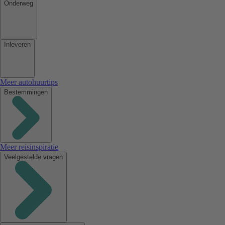
Onderweg
Inleveren
Meer autohuurtips
Bestemmingen
Meer reisinspiratie
Veelgestelde vragen