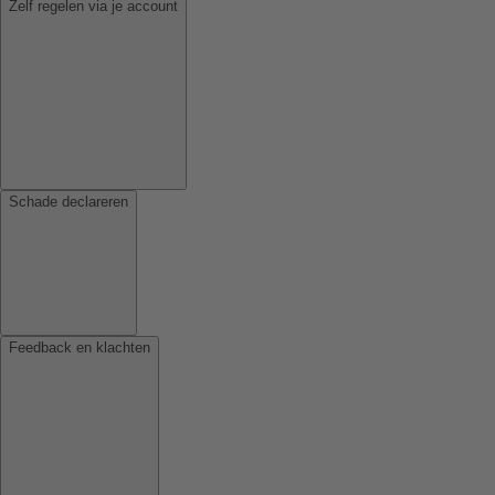
Zelf regelen via je account
Schade declareren
Feedback en klachten