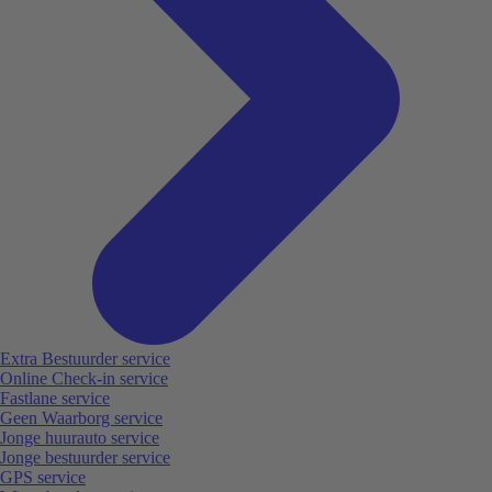
Extra Bestuurder service
Online Check-in service
Fastlane service
Geen Waarborg service
Jonge huurauto service
Jonge bestuurder service
GPS service