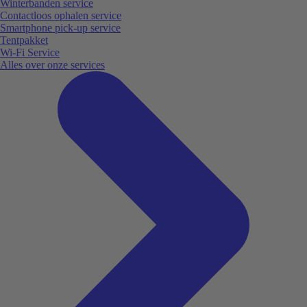
Winterbanden service
Contactloos ophalen service
Smartphone pick-up service
Tentpakket
Wi-Fi Service
Alles over onze services