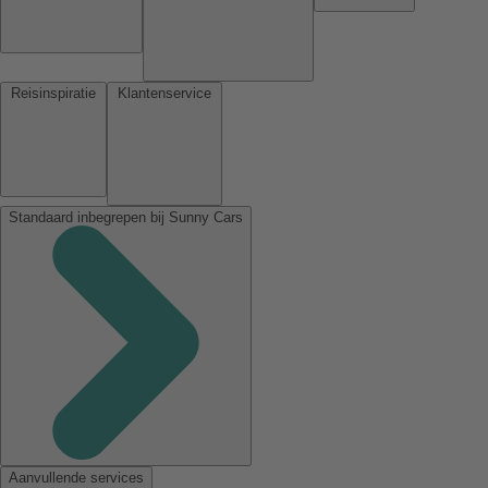
Reisinspiratie
Klantenservice
Standaard inbegrepen bij Sunny Cars
Aanvullende services