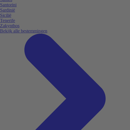
Santorini
Sardinië
Sicilië
Tenerife
Zakynthos
Bekijk alle bestemmingen