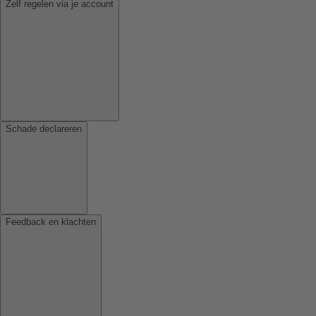
Zelf regelen via je account
Schade declareren
Feedback en klachten