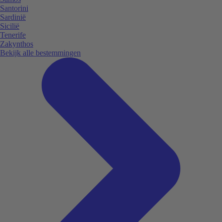
Santorini
Sardinië
Sicilië
Tenerife
Zakynthos
Bekijk alle bestemmingen