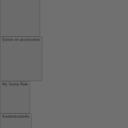
Extra's en accessoires
My Sunny Ride
Kwaliteitsbelofte