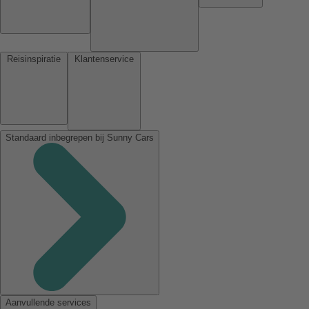
Reisinspiratie
Klantenservice
Standaard inbegrepen bij Sunny Cars
Aanvullende services