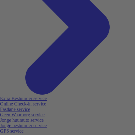
Extra Bestuurder service
Online Check-in service
Fastlane service
Geen Waarborg service
Jonge huurauto service
Jonge bestuurder service
GPS service