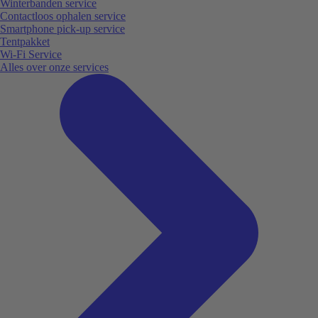
Winterbanden service
Contactloos ophalen service
Smartphone pick-up service
Tentpakket
Wi-Fi Service
Alles over onze services