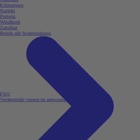
Kilimanjaro
Nariobi
Pretoria
Windhoek
Zanzibar
Bekijk alle bestemmingen
FAQ
Veelgestelde vragen en antwoorden.