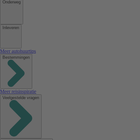
Onderweg
Inleveren
Meer autohuurtips
Bestemmingen
Meer reisinspiratie
Veelgestelde vragen