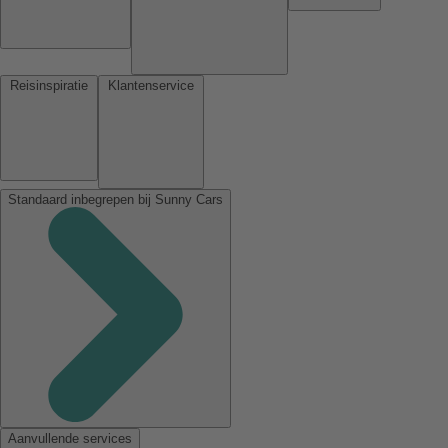
Reisinspiratie
Klantenservice
Standaard inbegrepen bij Sunny Cars
Aanvullende services