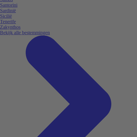
Santorini
Sardinië
Sicilië
Tenerife
Zakynthos
Bekijk alle bestemmingen