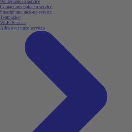
Winterbanden service
Contactloos ophalen service
Smartphone pick-up service
Tentpakket
Wi-Fi Service
Alles over onze services