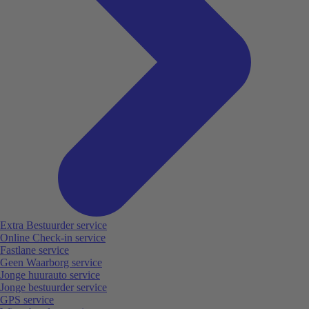
Extra Bestuurder service
Online Check-in service
Fastlane service
Geen Waarborg service
Jonge huurauto service
Jonge bestuurder service
GPS service