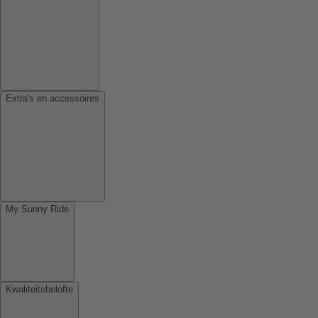
Extra's en accessoires
My Sunny Ride
Kwaliteitsbelofte