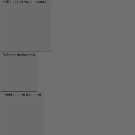
Zelf regelen via je account
Schade declareren
Feedback en klachten