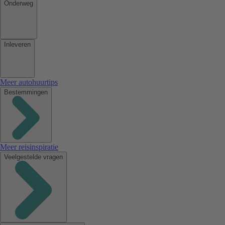
Onderweg
Inleveren
Meer autohuurtips
Bestemmingen
Meer reisinspiratie
Veelgestelde vragen