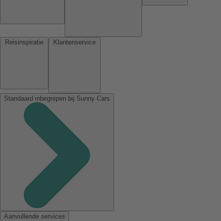
Reisinspiratie
Klantenservice
Standaard inbegrepen bij Sunny Cars
Aanvullende services