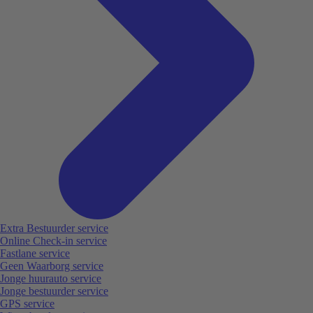
Extra Bestuurder service
Online Check-in service
Fastlane service
Geen Waarborg service
Jonge huurauto service
Jonge bestuurder service
GPS service