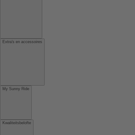
Extra's en accessoires
My Sunny Ride
Kwaliteitsbelofte