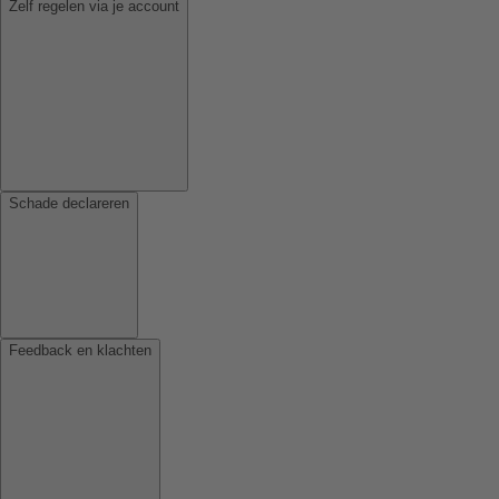
Zelf regelen via je account
Schade declareren
Feedback en klachten