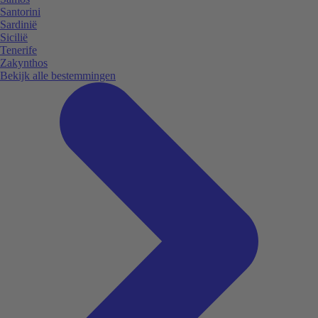
Santorini
Sardinië
Sicilië
Tenerife
Zakynthos
Bekijk alle bestemmingen