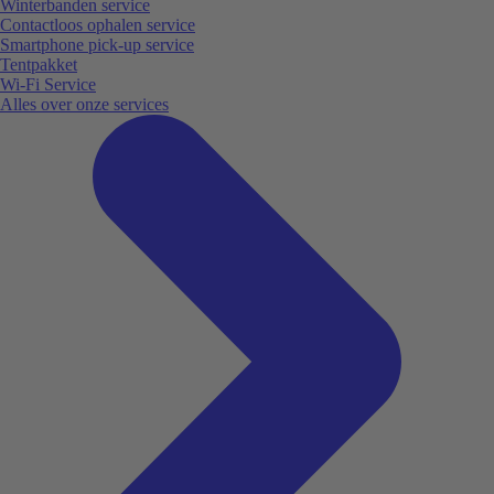
Winterbanden service
Contactloos ophalen service
Smartphone pick-up service
Tentpakket
Wi-Fi Service
Alles over onze services