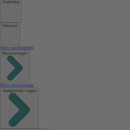
Onderweg
Inleveren
Meer autohuurtips
Bestemmingen
Meer reisinspiratie
Veelgestelde vragen