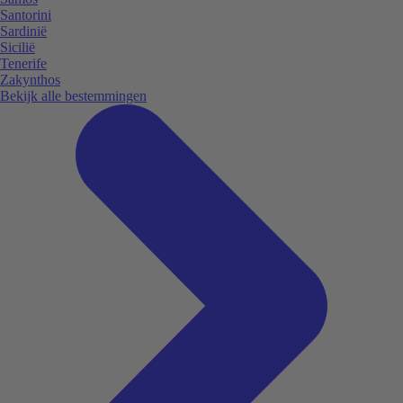
Santorini
Sardinië
Sicilië
Tenerife
Zakynthos
Bekijk alle bestemmingen