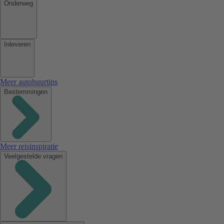
Onderweg
Inleveren
Meer autohuurtips
Bestemmingen
Meer reisinspiratie
Veelgestelde vragen