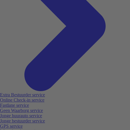
Extra Bestuurder service
Online Check-in service
Fastlane service
Geen Waarborg service
Jonge huurauto service
Jonge bestuurder service
GPS service