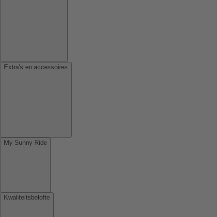
Extra's en accessoires
My Sunny Ride
Kwaliteitsbelofte