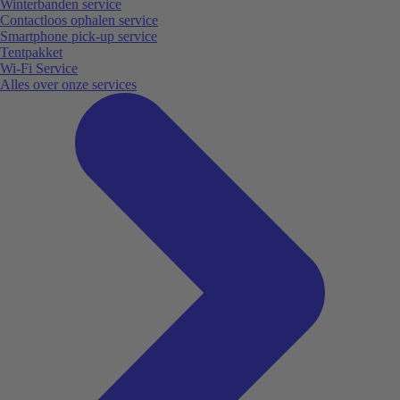
Winterbanden service
Contactloos ophalen service
Smartphone pick-up service
Tentpakket
Wi-Fi Service
Alles over onze services