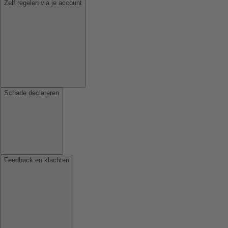
Zelf regelen via je account
Schade declareren
Feedback en klachten