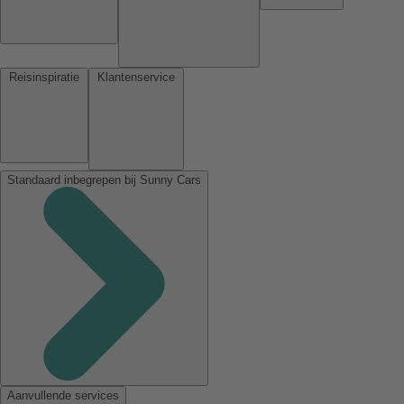
Reisinspiratie
Klantenservice
Standaard inbegrepen bij Sunny Cars
Aanvullende services