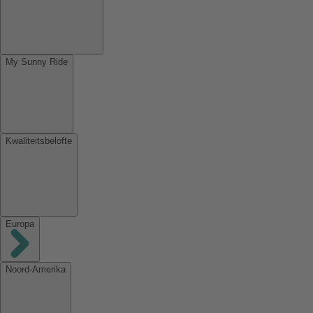
My Sunny Ride
Kwaliteitsbelofte
Europa
Noord-Amerika