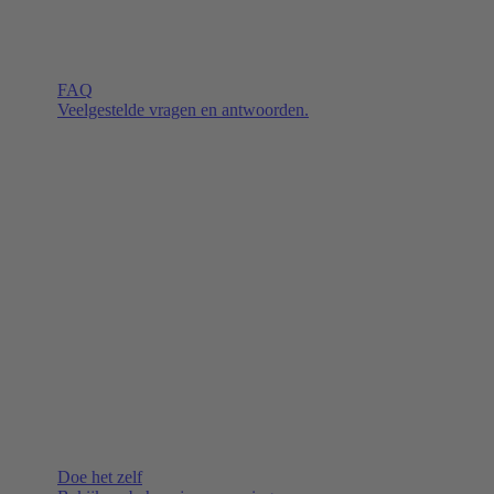
FAQ
Veelgestelde vragen en antwoorden.
Doe het zelf