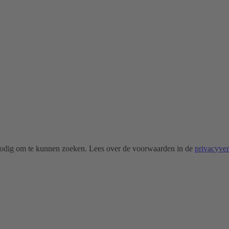
odig om te kunnen zoeken. Lees over de voorwaarden in de
privacyve