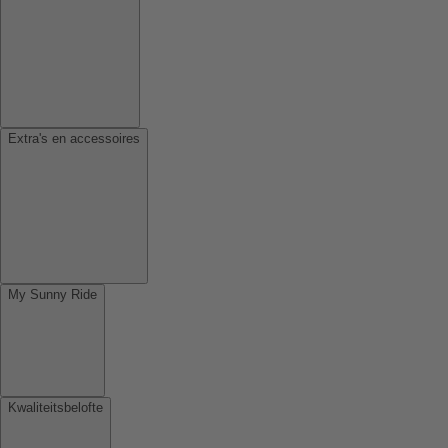
Extra's en accessoires
My Sunny Ride
Kwaliteitsbelofte