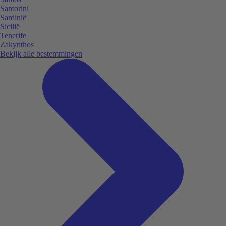
Santorini
Sardinië
Sicilië
Tenerife
Zakynthos
Bekijk alle bestemmingen