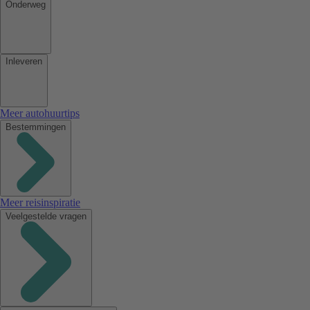
Onderweg
Inleveren
Meer autohuurtips
Bestemmingen
Meer reisinspiratie
Veelgestelde vragen