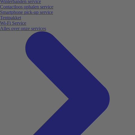
Winterbanden service
Contactloos ophalen service
Smartphone pick-up service
Tentpakket
Wi-Fi Service
Alles over onze services