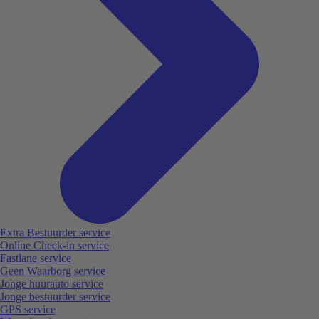
Extra Bestuurder service
Online Check-in service
Fastlane service
Geen Waarborg service
Jonge huurauto service
Jonge bestuurder service
GPS service