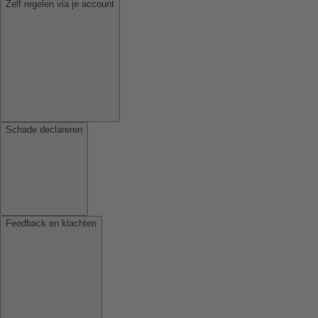
Zelf regelen via je account
Schade declareren
Feedback en klachten