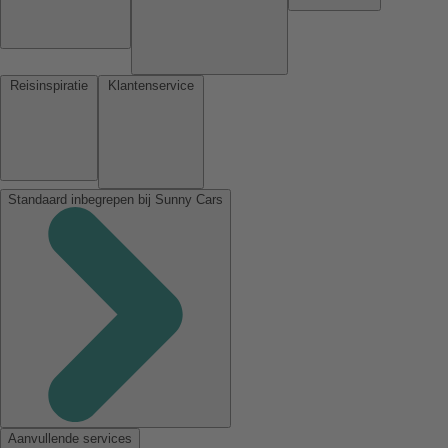
Reisinspiratie
Klantenservice
Standaard inbegrepen bij Sunny Cars
Aanvullende services