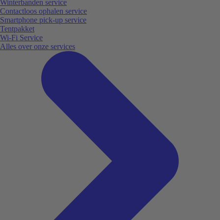
Winterbanden service
Contactloos ophalen service
Smartphone pick-up service
Tentpakket
Wi-Fi Service
Alles over onze services