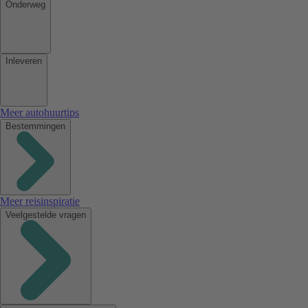
Onderweg
Inleveren
Meer autohuurtips
Bestemmingen
Meer reisinspiratie
Veelgestelde vragen