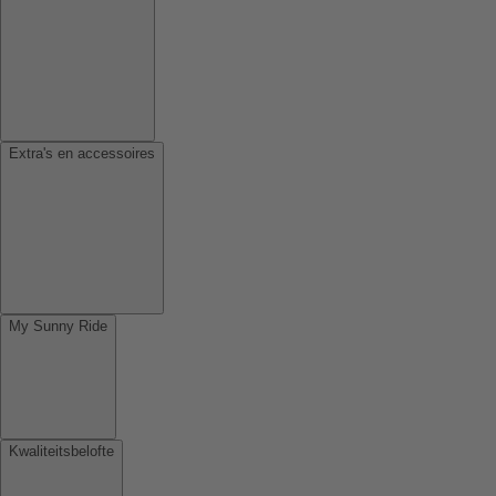
Extra's en accessoires
My Sunny Ride
Kwaliteitsbelofte