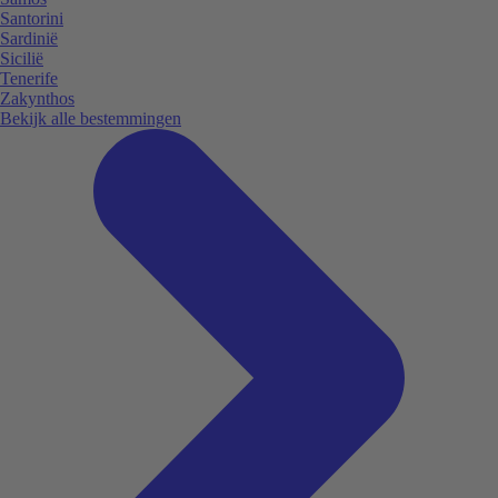
Santorini
Sardinië
Sicilië
Tenerife
Zakynthos
Bekijk alle bestemmingen