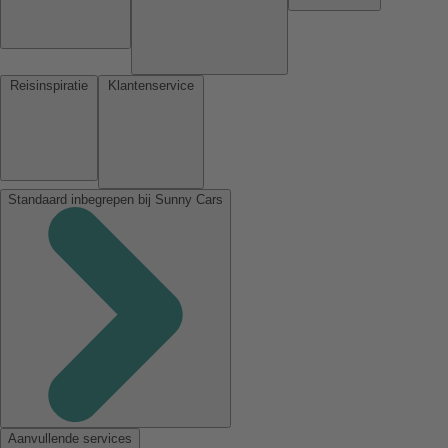
Reisinspiratie
Klantenservice
Standaard inbegrepen bij Sunny Cars
Aanvullende services