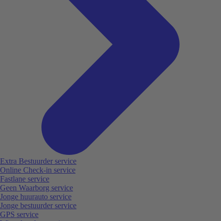
Extra Bestuurder service
Online Check-in service
Fastlane service
Geen Waarborg service
Jonge huurauto service
Jonge bestuurder service
GPS service