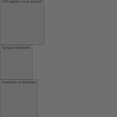
Zelf regelen via je account
Schade declareren
Feedback en klachten