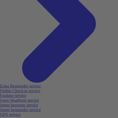
Extra Bestuurder service
Online Check-in service
Fastlane service
Geen Waarborg service
Jonge huurauto service
Jonge bestuurder service
GPS service