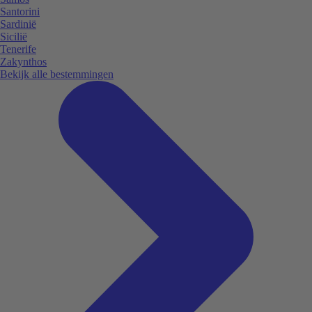
Santorini
Sardinië
Sicilië
Tenerife
Zakynthos
Bekijk alle bestemmingen