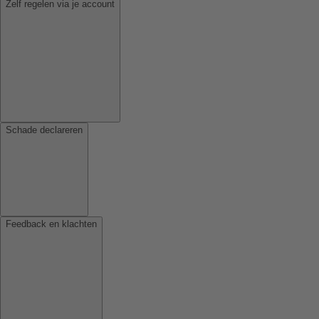
Zelf regelen via je account
Schade declareren
Feedback en klachten