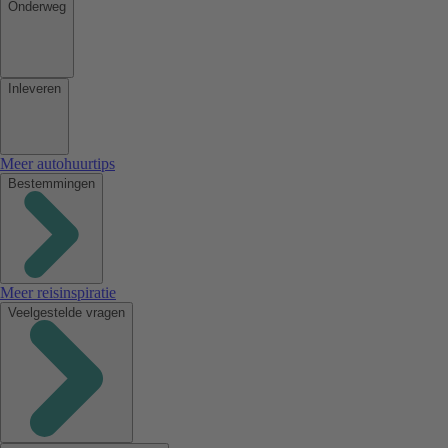
Onderweg
Inleveren
Meer autohuurtips
Bestemmingen
Meer reisinspiratie
Veelgestelde vragen