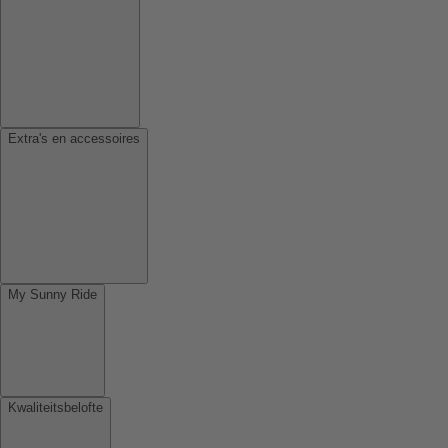
Extra's en accessoires
My Sunny Ride
Kwaliteitsbelofte