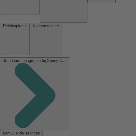
Reisinspiratie
Klantenservice
Standaard inbegrepen bij Sunny Cars
Aanvullende services