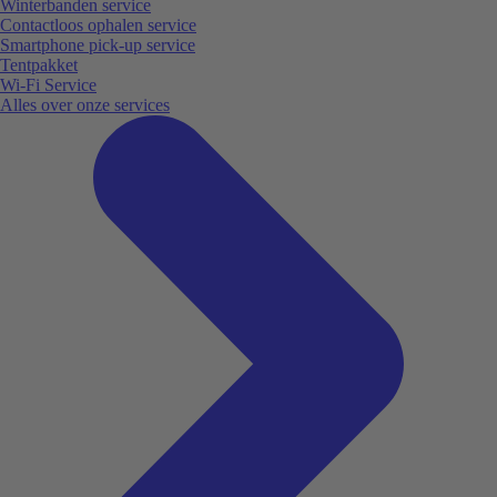
Winterbanden service
Contactloos ophalen service
Smartphone pick-up service
Tentpakket
Wi-Fi Service
Alles over onze services